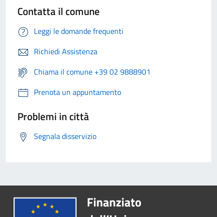
Contatta il comune
Leggi le domande frequenti
Richiedi Assistenza
Chiama il comune +39 02 9888901
Prenota un appuntamento
Problemi in città
Segnala disservizio