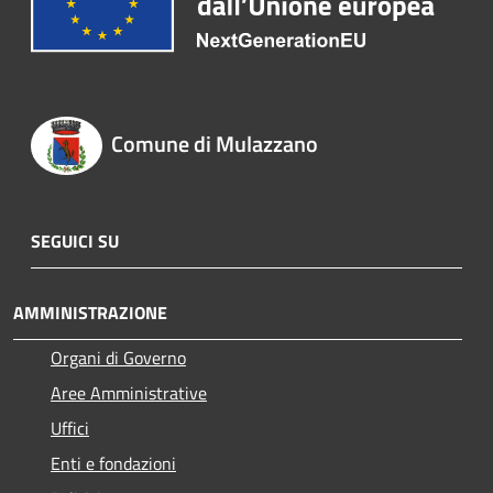
Comune di Mulazzano
SEGUICI SU
AMMINISTRAZIONE
Organi di Governo
Aree Amministrative
Uffici
Enti e fondazioni