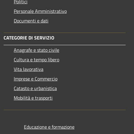
Politici
Personale Amministrativo
Documenti e dati
CATEGORIE DI SERVIZIO
Anagrafe e stato civile
Cultura e tempo libero
Vita lavorativa
Imprese e Commercio
Catasto e urbanistica
Mobilità e trasporti
Educazione e formazione