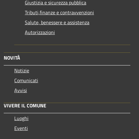
Giustizia e sicurezza pubblica
Tributi,finanze e contravvenzioni
Salute, benessere e assistenza
Autorizzazioni
NOVITÀ
Notizie
Comunicati
Avvisi
VIVERE IL COMUNE
Luoghi
Eventi