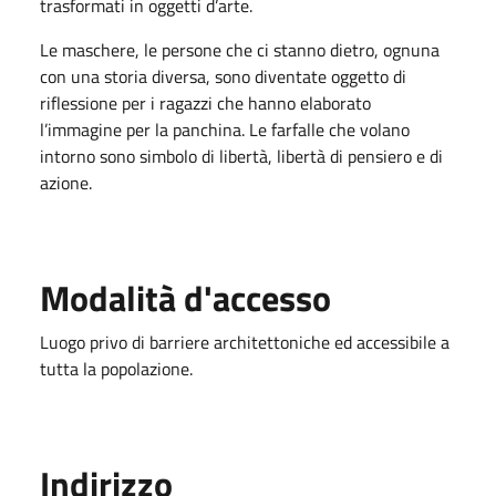
trasformati in oggetti d’arte.
Le maschere, le persone che ci stanno dietro, ognuna
con una storia diversa, sono diventate oggetto di
riflessione per i ragazzi che hanno elaborato
l’immagine per la panchina. Le farfalle che volano
intorno sono simbolo di libertà, libertà di pensiero e di
azione.
Modalità d'accesso
Luogo privo di barriere architettoniche ed accessibile a
tutta la popolazione.
Indirizzo