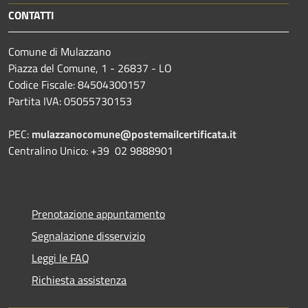
CONTATTI
Comune di Mulazzano
Piazza del Comune, 1 - 26837 - LO
Codice Fiscale: 84504300157
Partita IVA: 05055730153
PEC:
mulazzanocomune@postemailcertificata.it
Centralino Unico: +39 02 9888901
Prenotazione appuntamento
Segnalazione disservizio
Leggi le FAQ
Richiesta assistenza