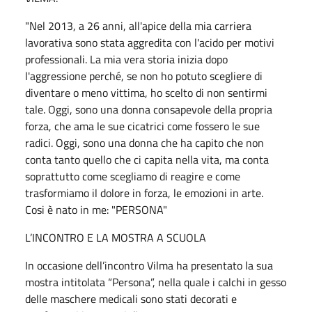
"Nel 2013, a 26 anni, all'apice della mia carriera
lavorativa sono stata aggredita con l'acido per motivi
professionali. La mia vera storia inizia dopo
l'aggressione perché, se non ho potuto scegliere di
diventare o meno vittima, ho scelto di non sentirmi
tale. Oggi, sono una donna consapevole della propria
forza, che ama le sue cicatrici come fossero le sue
radici. Oggi, sono una donna che ha capito che non
conta tanto quello che ci capita nella vita, ma conta
soprattutto come scegliamo di reagire e come
trasformiamo il dolore in forza, le emozioni in arte.
Cosi è nato in me: "PERSONA"
L’INCONTRO E LA MOSTRA A SCUOLA
In occasione dell’incontro Vilma ha presentato la sua
mostra intitolata “Persona”, nella quale i calchi in gesso
delle maschere medicali sono stati decorati e