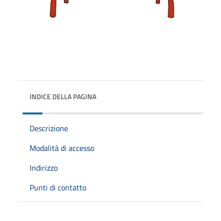
INDICE DELLA PAGINA
Descrizione
Modalità di accesso
Indirizzo
Punti di contatto