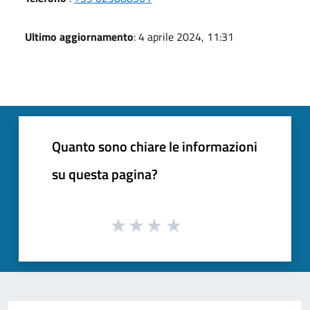
Ultimo aggiornamento
: 4 aprile 2024, 11:31
Quanto sono chiare le informazioni
su questa pagina?