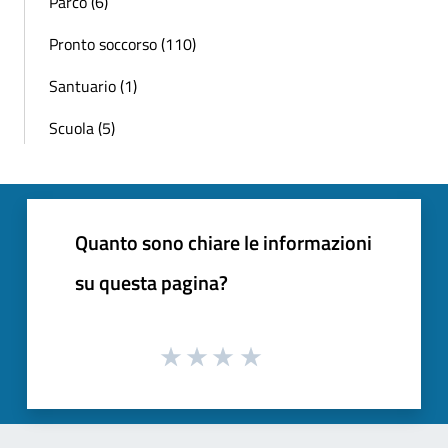
Parco (6)
Pronto soccorso (110)
Santuario (1)
Scuola (5)
Quanto sono chiare le informazioni
su questa pagina?