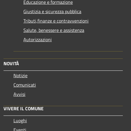
Educazione e formazione
Giustizia e sicurezza pubblica
Tributi,finanze e contravvenzioni
Salute, benessere e assistenza
Autorizzazioni
NOVITÀ
Notizie
Comunicati
Avvisi
VIVERE IL COMUNE
Luoghi
Eventi