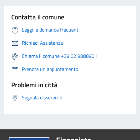
Contatta il comune
Leggi le domande frequenti
Richiedi Assistenza
Chiama il comune +39 02 9888901
Prenota un appuntamento
Problemi in città
Segnala disservizio