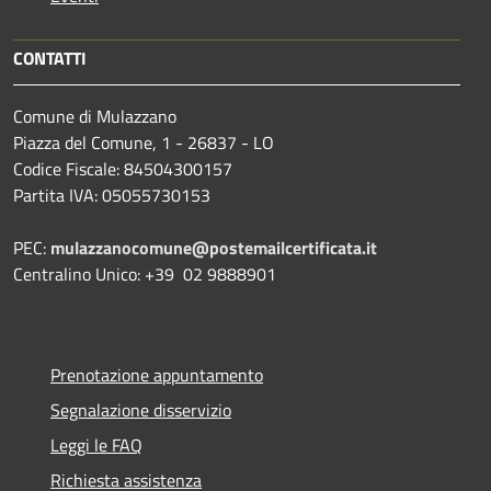
CONTATTI
Comune di Mulazzano
Piazza del Comune, 1 - 26837 - LO
Codice Fiscale: 84504300157
Partita IVA: 05055730153
PEC:
mulazzanocomune@postemailcertificata.it
Centralino Unico: +39 02 9888901
Prenotazione appuntamento
Segnalazione disservizio
Leggi le FAQ
Richiesta assistenza