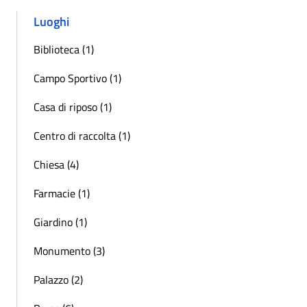
Luoghi
Biblioteca (1)
Campo Sportivo (1)
Casa di riposo (1)
Centro di raccolta (1)
Chiesa (4)
Farmacie (1)
Giardino (1)
Monumento (3)
Palazzo (2)