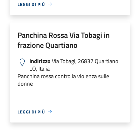
LEGGI DI PIÙ
Panchina Rossa Via Tobagi in
frazione Quartiano
Indirizzo
Via Tobagi, 26837 Quartiano
LO, Italia
Panchina rossa contro la violenza sulle
donne
LEGGI DI PIÙ