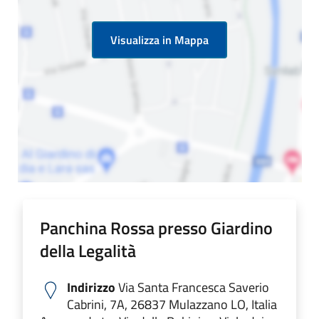
Visualizza in Mappa
Panchina Rossa presso Giardino
della Legalità
Indirizzo
Via Santa Francesca Saverio
Cabrini, 7A, 26837 Mulazzano LO, Italia