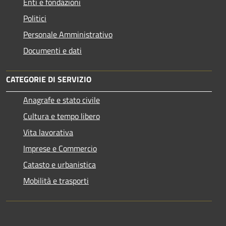
Enti e fondazioni
Politici
Personale Amministrativo
Documenti e dati
CATEGORIE DI SERVIZIO
Anagrafe e stato civile
Cultura e tempo libero
Vita lavorativa
Imprese e Commercio
Catasto e urbanistica
Mobilità e trasporti