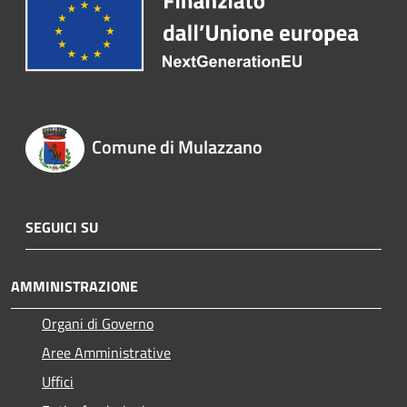
Comune di Mulazzano
SEGUICI SU
AMMINISTRAZIONE
Organi di Governo
Aree Amministrative
Uffici