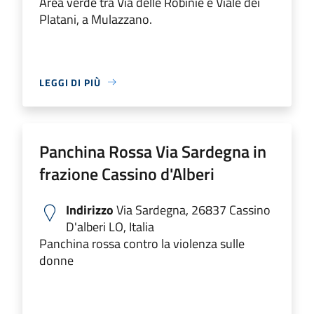
Area verde tra Via delle Robinie e Viale dei
Platani, a Mulazzano.
LEGGI DI PIÙ
Panchina Rossa Via Sardegna in
frazione Cassino d'Alberi
Indirizzo
Via Sardegna, 26837 Cassino
D'alberi LO, Italia
Panchina rossa contro la violenza sulle
donne