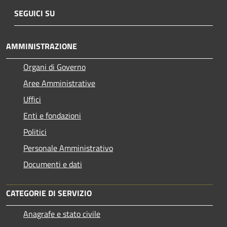
SEGUICI SU
AMMINISTRAZIONE
Organi di Governo
Aree Amministrative
Uffici
Enti e fondazioni
Politici
Personale Amministrativo
Documenti e dati
CATEGORIE DI SERVIZIO
Anagrafe e stato civile