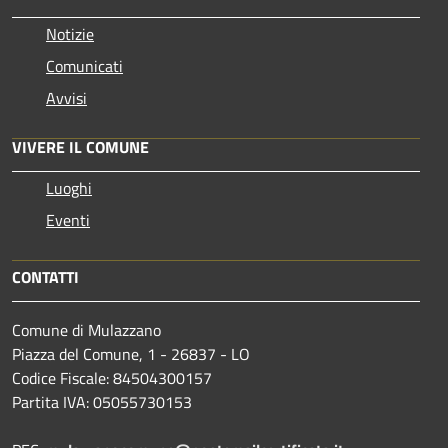
Notizie
Comunicati
Avvisi
VIVERE IL COMUNE
Luoghi
Eventi
CONTATTI
Comune di Mulazzano
Piazza del Comune, 1 - 26837 - LO
Codice Fiscale: 84504300157
Partita IVA: 05055730153