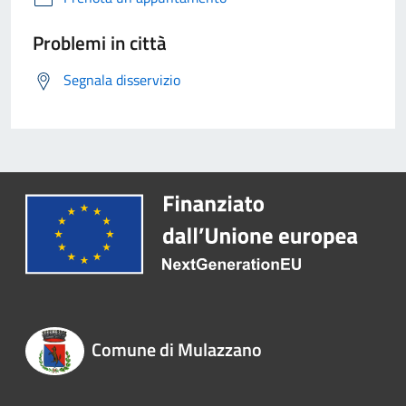
Problemi in città
Segnala disservizio
Comune di Mulazzano