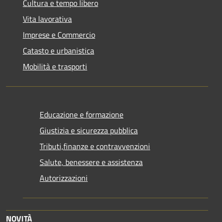
Cultura e tempo libero
Vita lavorativa
Imprese e Commercio
Catasto e urbanistica
Mobilità e trasporti
Educazione e formazione
Giustizia e sicurezza pubblica
Tributi,finanze e contravvenzioni
Salute, benessere e assistenza
Autorizzazioni
NOVITÀ