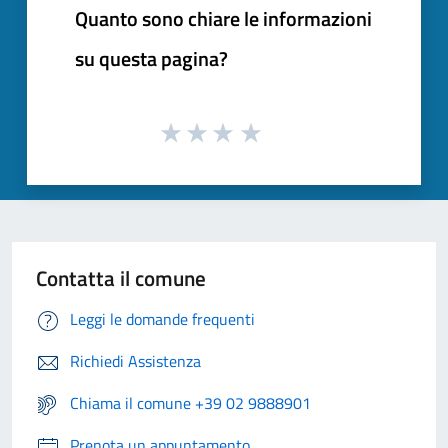
Quanto sono chiare le informazioni
su questa pagina?
Contatta il comune
Leggi le domande frequenti
Richiedi Assistenza
Chiama il comune +39 02 9888901
Prenota un appuntamento