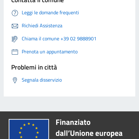
Leggi le domande frequenti
Richiedi Assistenza
Chiama il comune +39 02 9888901
Prenota un appuntamento
Problemi in città
Segnala disservizio