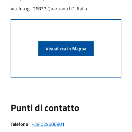
Via Tobagi, 26837 Quartiano LO, Italia
Visualizza in Mappa
Punti di contatto
Telefono
:
+39 029888901