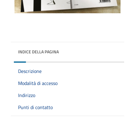
INDICE DELLA PAGINA
Descrizione
Modalità di accesso
Indirizzo
Punti di contatto