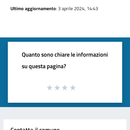
Ultimo aggiornamento
: 3 aprile 2024, 14:43
Quanto sono chiare le informazioni
su questa pagina?
Contatta il comune