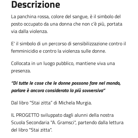
Descrizione
La
panchina rossa, colore del sangue, è il simbolo del
posto occupato da una donna che non c’è più, portata
via dalla violenza.
E' il simbolo di un percorso di sensibilizzazione contro il
femminicidio e contro la violenza sulle donne.
Collocata in un luogo pubblico, mantiene viva una
presenza.
“Di tutte le cose che le donne possono fare nel mondo,
parlare è ancora considerata la più sovversiva”
Dal libro “Stai zitta” di Michela Murgia.
IL PROGETTO sviluppato dagli alunni della nostra
Scuola Secondaria "A. Gramsci", partendo dalla lettura
del libro "Stai zitta".