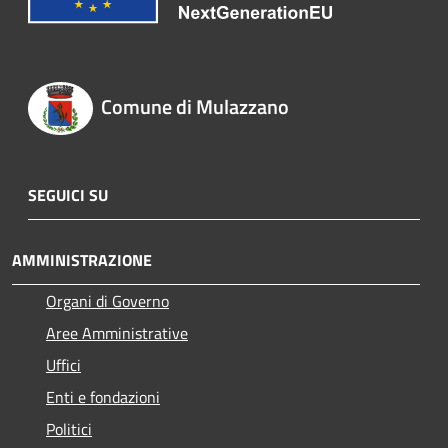
Comune di Mulazzano
SEGUICI SU
AMMINISTRAZIONE
Organi di Governo
Aree Amministrative
Uffici
Enti e fondazioni
Politici