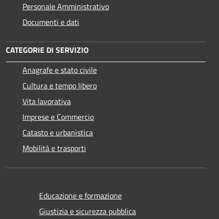
Personale Amministrativo
Documenti e dati
CATEGORIE DI SERVIZIO
Anagrafe e stato civile
Cultura e tempo libero
Vita lavorativa
Imprese e Commercio
Catasto e urbanistica
Mobilità e trasporti
Educazione e formazione
Giustizia e sicurezza pubblica