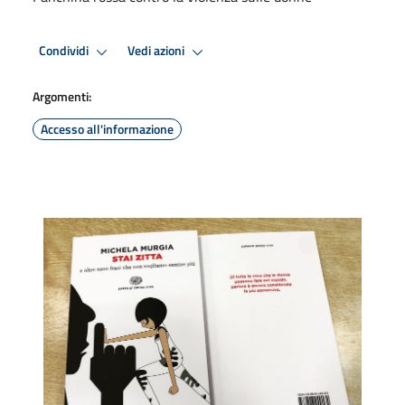
Condividi
Vedi azioni
Argomenti:
Accesso all'informazione