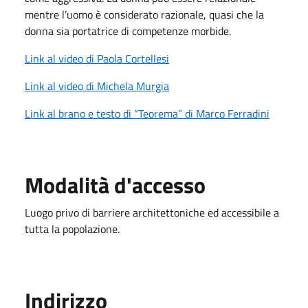
mentre l’uomo è considerato razionale, quasi che la
donna sia portatrice di competenze morbide.
Link al video di Paola Cortellesi
Link al video di Michela Murgia
Link al brano e testo di “Teorema” di Marco Ferradini
Modalità d'accesso
Luogo privo di barriere architettoniche ed accessibile a
tutta la popolazione.
Indirizzo