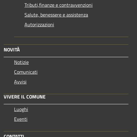
Tributi,finanze e contravvenzioni
Salute, benessere e assistenza
Autorizzazioni
NOVITÀ
Notizie
Comunicati
Avvisi
VIVERE IL COMUNE
Luoghi
Eventi
CONTATTI