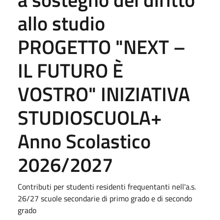
allo studio
PROGETTO "NEXT –
IL FUTURO È
VOSTRO" INIZIATIVA
STUDIOSCUOLA+
Anno Scolastico
2026/2027
Contributi per studenti residenti frequentanti nell'a.s.
26/27 scuole secondarie di primo grado e di secondo
grado