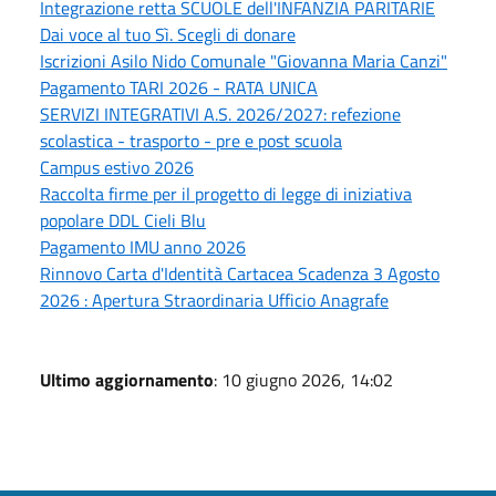
Integrazione retta SCUOLE dell'INFANZIA PARITARIE
Dai voce al tuo Sì. Scegli di donare
Iscrizioni Asilo Nido Comunale "Giovanna Maria Canzi"
Pagamento TARI 2026 - RATA UNICA
SERVIZI INTEGRATIVI A.S. 2026/2027: refezione
scolastica - trasporto - pre e post scuola
Campus estivo 2026
Raccolta firme per il progetto di legge di iniziativa
popolare DDL Cieli Blu
Pagamento IMU anno 2026
Rinnovo Carta d'Identità Cartacea Scadenza 3 Agosto
2026 : Apertura Straordinaria Ufficio Anagrafe
Ultimo aggiornamento
: 10 giugno 2026, 14:02