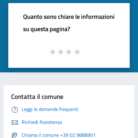
Quanto sono chiare le informazioni
su questa pagina?
Contatta il comune
Leggi le domande frequenti
Richiedi Assistenza
Chiama il comune +39 02 9888901