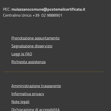
PEC:
mulazzanocomune@postemailcertificata.it
Centralino Unico: +39 02 9888901
Prenotazione appuntamento
Segnalazione disservizio
Leggi le FAQ
Richiesta assistenza
Amministrazione trasparente
Informativa privacy
Note legali
Dichiarazione di accessibilità