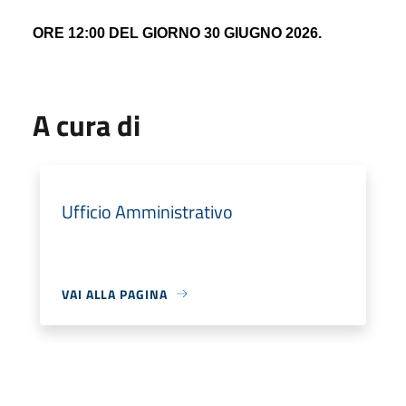
ORE 12:00 DEL GIORNO 30 GIUGNO 2026.
A cura di
Ufficio Amministrativo
VAI ALLA PAGINA