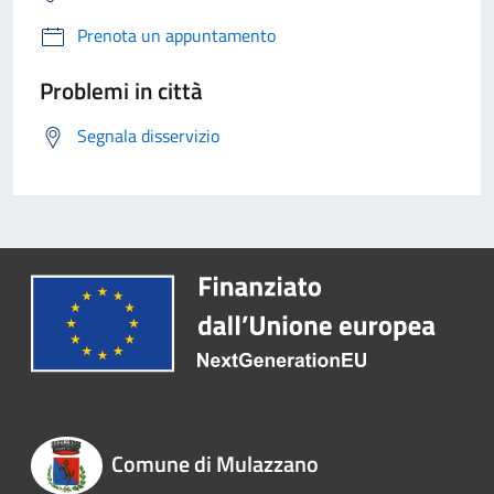
Prenota un appuntamento
Problemi in città
Segnala disservizio
Comune di Mulazzano