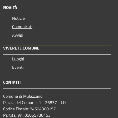
NOVITÀ
Notizie
Comunicati
Avvisi
VIVERE IL COMUNE
Luoghi
Eventi
CONTATTI
Comune di Mulazzano
Piazza del Comune, 1 - 26837 - LO
Codice Fiscale: 84504300157
Partita IVA: 05055730153