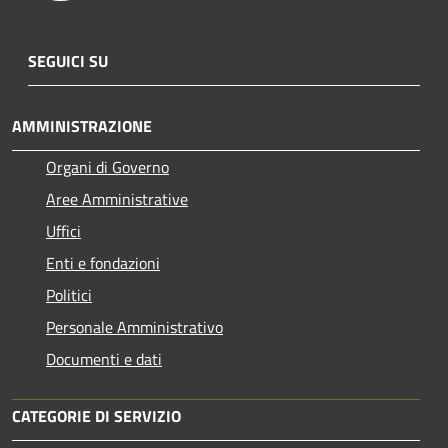
SEGUICI SU
AMMINISTRAZIONE
Organi di Governo
Aree Amministrative
Uffici
Enti e fondazioni
Politici
Personale Amministrativo
Documenti e dati
CATEGORIE DI SERVIZIO