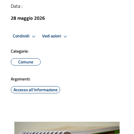
Data :
28 maggio 2026
Condividi
Vedi azioni
Categorie:
Comune
Argomenti:
Accesso all'informazione