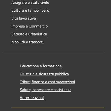
Anagrafe e stato civile
Cultura e tempo libero
Vita lavorativa
Imprese e Commercio
Catasto e urbanistica
Mobilità e trasporti
Educazione e formazione
Giustizia e sicurezza pubblica
Tributi,finanze e contravvenzioni
Salute, benessere e assistenza
Autorizzazioni