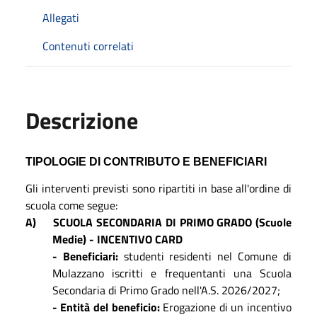
Allegati
Contenuti correlati
Descrizione
TIPOLOGIE DI CONTRIBUTO E BENEFICIARI
Gli interventi previsti sono ripartiti in base all'ordine di
scuola come segue:
A)
SCUOLA SECONDARIA DI PRIMO GRADO (Scuole
Medie) - INCENTIVO CARD
- Beneficiari:
studenti residenti nel Comune di
Mulazzano iscritti e frequentanti una Scuola
Secondaria di Primo Grado nell'A.S. 2026/2027;
- Entità del beneficio:
Erogazione di un incentivo