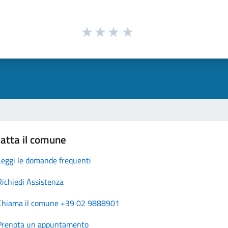
atta il comune
Leggi le domande frequenti
Richiedi Assistenza
Chiama il comune +39 02 9888901
Prenota un appuntamento