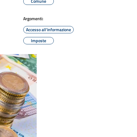
Comune
Argomenti:
Accesso all'informazione
Imposte