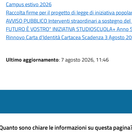
Campus estivo 2026
Raccolta firme per il progetto di legge di iniziativa popola
AVVISO PUBBLICO Interventi straordinari a sostegno del 
FUTURO È VOSTRO" INIZIATIVA STUDIOSCUOLA+ Anno S
Rinnovo Carta d'Identità Cartacea Scadenza 3 Agosto 202
Ultimo aggiornamento
: 7 agosto 2026, 11:46
Quanto sono chiare le informazioni su questa pagina