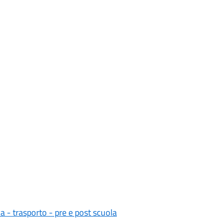
 - trasporto - pre e post scuola