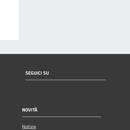
SEGUICI SU
NOVITÀ
Notizie