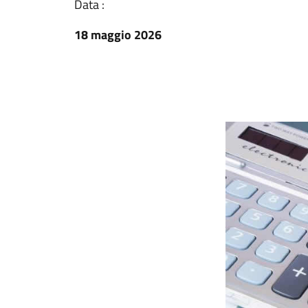
Data :
18 maggio 2026