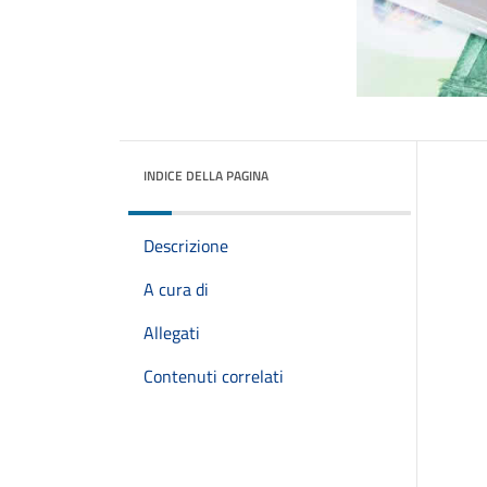
INDICE DELLA PAGINA
Descrizione
A cura di
Allegati
Contenuti correlati