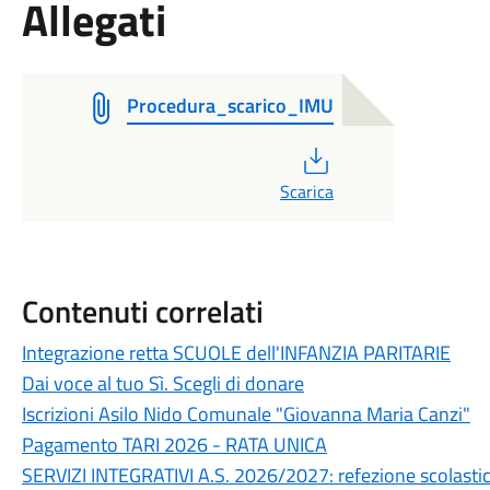
Allegati
Procedura_scarico_IMU
PDF
Scarica
Contenuti correlati
Integrazione retta SCUOLE dell'INFANZIA PARITARIE
Dai voce al tuo Sì. Scegli di donare
Iscrizioni Asilo Nido Comunale "Giovanna Maria Canzi"
Pagamento TARI 2026 - RATA UNICA
SERVIZI INTEGRATIVI A.S. 2026/2027: refezione scolastica