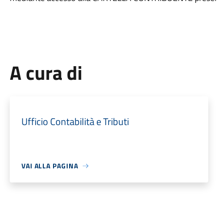
A cura di
Ufficio Contabilità e Tributi
VAI ALLA PAGINA