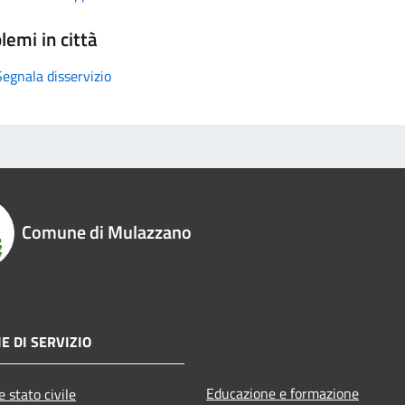
lemi in città
Segnala disservizio
Comune di Mulazzano
E DI SERVIZIO
Educazione e formazione
 stato civile