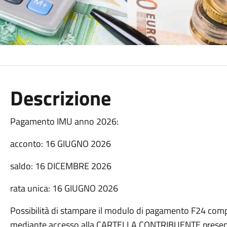
Descrizione
Pagamento IMU anno 2026:
acconto: 16 GIUGNO 2026
saldo: 16 DICEMBRE 2026
rata unica: 16 GIUGNO 2026
Possibilità di stampare il modulo di pagamento F24 comp
mediante accesso alla CARTELLA CONTRIBUENTE presen