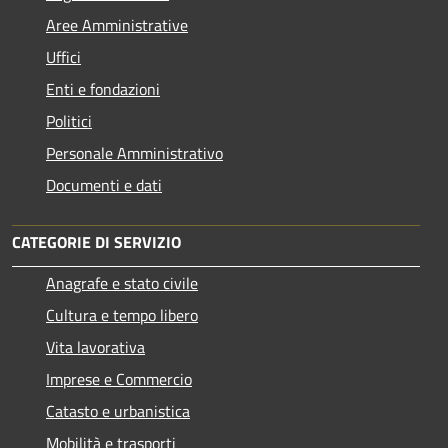
Aree Amministrative
Uffici
Enti e fondazioni
Politici
Personale Amministrativo
Documenti e dati
CATEGORIE DI SERVIZIO
Anagrafe e stato civile
Cultura e tempo libero
Vita lavorativa
Imprese e Commercio
Catasto e urbanistica
Mobilità e trasporti