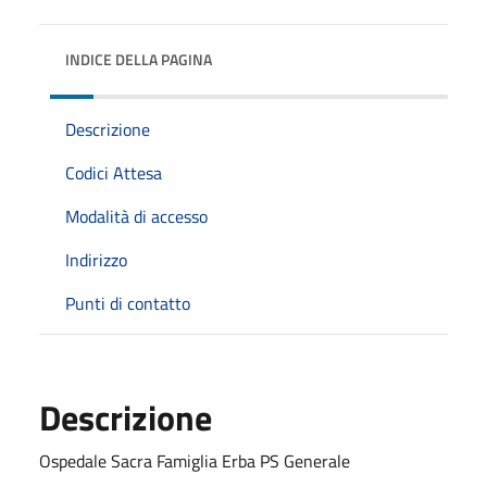
INDICE DELLA PAGINA
Descrizione
Codici Attesa
Modalità di accesso
Indirizzo
Punti di contatto
Descrizione
Ospedale Sacra Famiglia Erba PS Generale