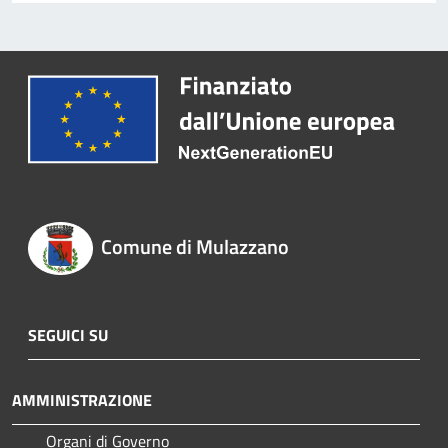
Comune di Mulazzano
SEGUICI SU
AMMINISTRAZIONE
Organi di Governo