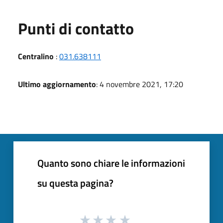
Punti di contatto
Centralino
:
031.638111
Ultimo aggiornamento
: 4 novembre 2021, 17:20
Quanto sono chiare le informazioni
su questa pagina?