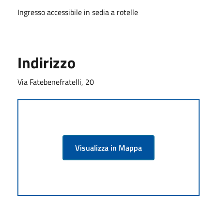
Ingresso accessibile in sedia a rotelle
Indirizzo
Via Fatebenefratelli, 20
Visualizza in Mappa