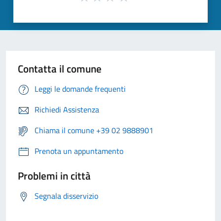
Contatta il comune
Leggi le domande frequenti
Richiedi Assistenza
Chiama il comune +39 02 9888901
Prenota un appuntamento
Problemi in città
Segnala disservizio