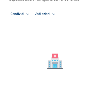
Condividi
Vedi azioni