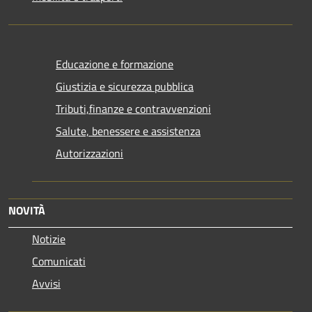
Educazione e formazione
Giustizia e sicurezza pubblica
Tributi,finanze e contravvenzioni
Salute, benessere e assistenza
Autorizzazioni
NOVITÀ
Notizie
Comunicati
Avvisi