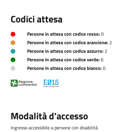
Codici attesa
Persone in attesa con codice rosso:
0
Persone in attesa con codice arancione:
2
Persone in attesa con codice azzurro:
2
Persone in attesa con codice verde:
6
Persone in attesa con codice bianco:
0
Modalità d'accesso
Ingresso accessibile a persone con disabilità