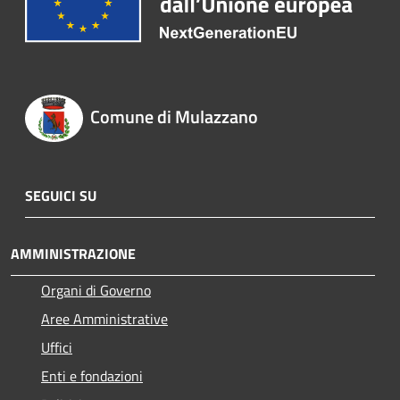
Comune di Mulazzano
SEGUICI SU
AMMINISTRAZIONE
Organi di Governo
Aree Amministrative
Uffici
Enti e fondazioni