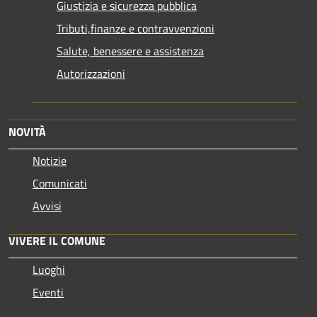
Giustizia e sicurezza pubblica
Tributi,finanze e contravvenzioni
Salute, benessere e assistenza
Autorizzazioni
NOVITÀ
Notizie
Comunicati
Avvisi
VIVERE IL COMUNE
Luoghi
Eventi