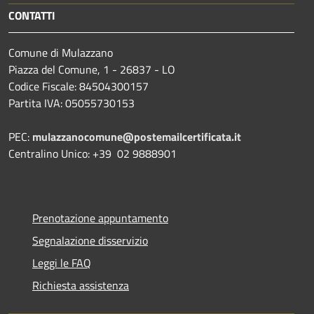
CONTATTI
Comune di Mulazzano
Piazza del Comune, 1 - 26837 - LO
Codice Fiscale: 84504300157
Partita IVA: 05055730153
PEC:
mulazzanocomune@postemailcertificata.it
Centralino Unico: +39 02 9888901
Prenotazione appuntamento
Segnalazione disservizio
Leggi le FAQ
Richiesta assistenza