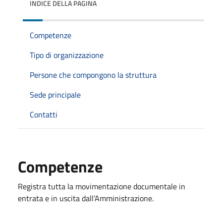
INDICE DELLA PAGINA
Competenze
Tipo di organizzazione
Persone che compongono la struttura
Sede principale
Contatti
Competenze
Registra tutta la movimentazione documentale in
entrata e in uscita dall’Amministrazione.