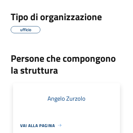
Tipo di organizzazione
ufficio
Persone che compongono
la struttura
Angelo Zurzolo
VAI ALLA PAGINA