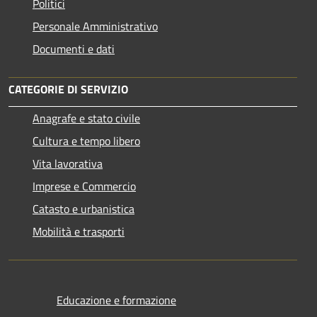
Politici
Personale Amministrativo
Documenti e dati
CATEGORIE DI SERVIZIO
Anagrafe e stato civile
Cultura e tempo libero
Vita lavorativa
Imprese e Commercio
Catasto e urbanistica
Mobilità e trasporti
Educazione e formazione