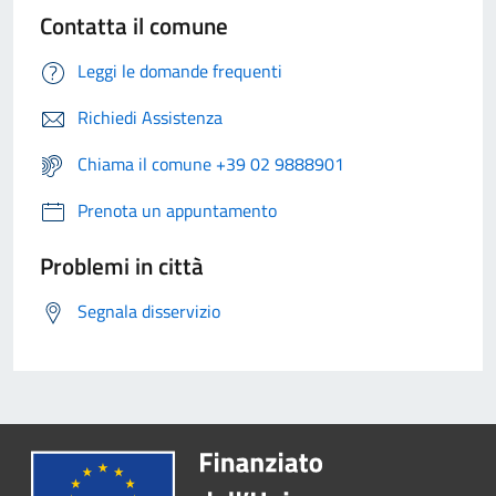
Contatta il comune
Leggi le domande frequenti
Richiedi Assistenza
Chiama il comune +39 02 9888901
Prenota un appuntamento
Problemi in città
Segnala disservizio