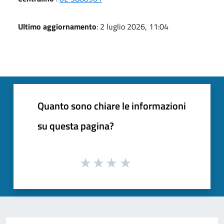
Ultimo aggiornamento
: 2 luglio 2026, 11:04
Quanto sono chiare le informazioni
su questa pagina?