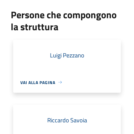
Persone che compongono
la struttura
Luigi Pezzano
VAI ALLA PAGINA
Riccardo Savoia