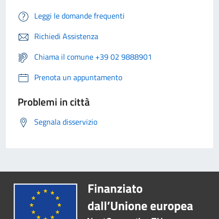
Leggi le domande frequenti
Richiedi Assistenza
Chiama il comune +39 02 9888901
Prenota un appuntamento
Problemi in città
Segnala disservizio