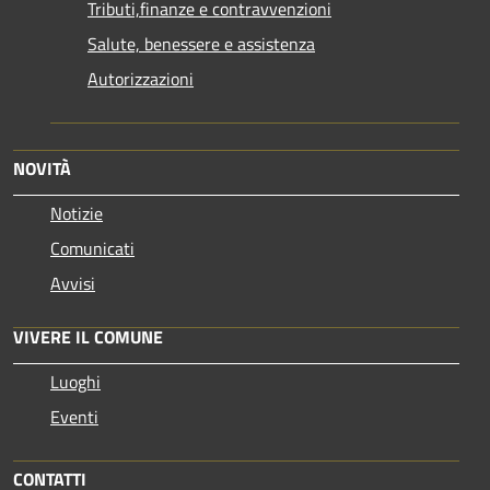
Tributi,finanze e contravvenzioni
Salute, benessere e assistenza
Autorizzazioni
NOVITÀ
Notizie
Comunicati
Avvisi
VIVERE IL COMUNE
Luoghi
Eventi
CONTATTI