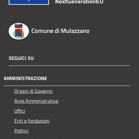
Comune di Mulazzano
SEGUICI SU
AMMINISTRAZIONE
Organi di Governo
Aree Amministrative
Uffici
Enti e fondazioni
Politici