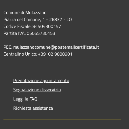
Comune di Mulazzano
Piazza del Comune, 1 - 26837 - LO
Codice Fiscale: 84504300157
Partita IVA: 05055730153
PEC:
mulazzanocomune@postemailcertificata.it
Centralino Unico: +39 02 9888901
Prenotazione appuntamento
Segnalazione disservizio
Leggi le FAQ
Richiesta assistenza