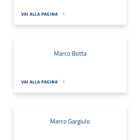
VAI ALLA PAGINA
Marco Botta
VAI ALLA PAGINA
Marco Gargiulo