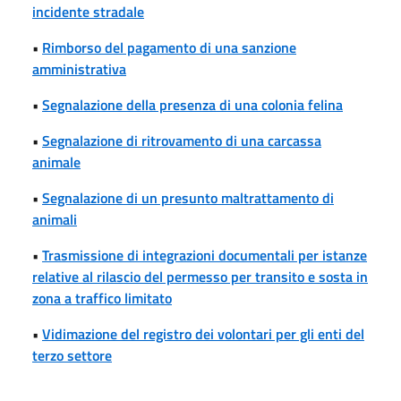
incidente stradale
•
Rimborso del pagamento di una sanzione
amministrativa
•
Segnalazione della presenza di una colonia felina
•
Segnalazione di ritrovamento di una carcassa
animale
•
Segnalazione di un presunto maltrattamento di
animali
•
Trasmissione di integrazioni documentali per istanze
relative al rilascio del permesso per transito e sosta in
zona a traffico limitato
•
Vidimazione del registro dei volontari per gli enti del
terzo settore