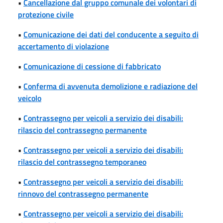
•
Cancellazione dal gruppo comunale dei volontari di
protezione civile
•
Comunicazione dei dati del conducente a seguito di
accertamento di violazione
•
Comunicazione di cessione di fabbricato
•
Conferma di avvenuta demolizione e radiazione del
veicolo
•
Contrassegno per veicoli a servizio dei disabili:
rilascio del contrassegno permanente
•
Contrassegno per veicoli a servizio dei disabili:
rilascio del contrassegno temporaneo
•
Contrassegno per veicoli a servizio dei disabili:
rinnovo del contrassegno permanente
•
Contrassegno per veicoli a servizio dei disabili: