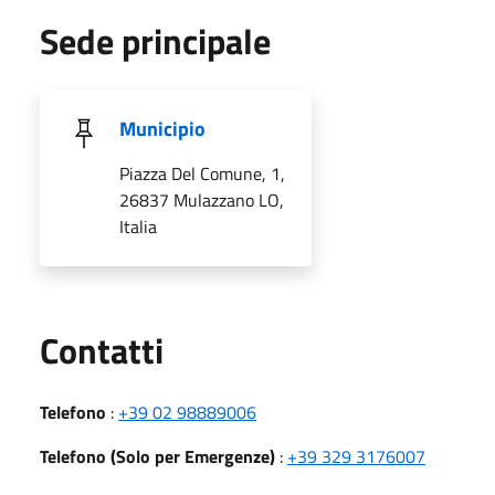
Sede principale
Municipio
Piazza Del Comune, 1,
26837 Mulazzano LO,
Italia
Utili
Contatti
Telefono
:
+39 02 98889006
Telefono (Solo per Emergenze)
:
+39 329 3176007