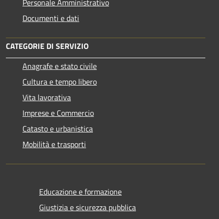
Personale Amministrativo
Documenti e dati
CATEGORIE DI SERVIZIO
Anagrafe e stato civile
Cultura e tempo libero
Vita lavorativa
Imprese e Commercio
Catasto e urbanistica
Mobilità e trasporti
Educazione e formazione
Giustizia e sicurezza pubblica