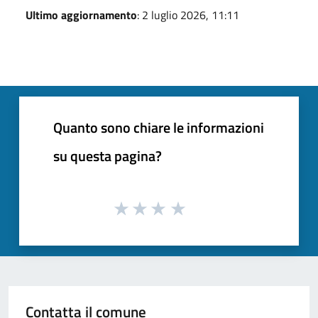
Ultimo aggiornamento
: 2 luglio 2026, 11:11
Quanto sono chiare le informazioni
su questa pagina?
Contatta il comune