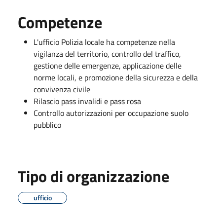
Competenze
L'ufficio Polizia locale ha competenze nella
vigilanza del territorio, controllo del traffico,
gestione delle emergenze, applicazione delle
norme locali, e promozione della sicurezza e della
convivenza civile
Rilascio pass invalidi e pass rosa
Controllo autorizzazioni per occupazione suolo
pubblico
Tipo di organizzazione
ufficio