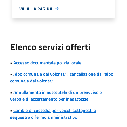
VAI ALLA PAGINA
Elenco servizi offerti
•
Accesso documentale polizia locale
•
Albo comunale dei volontari: cancellazione dall'albo
comunale dei volontari
•
Annullamento in autotutela di un preavviso o
verbale di accertamento per inesattezze
•
Cambio di custodia per veicoli sottoposti a
sequestro o fermo amministrativo