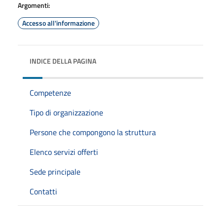
Argomenti:
Accesso all'informazione
INDICE DELLA PAGINA
Competenze
Tipo di organizzazione
Persone che compongono la struttura
Elenco servizi offerti
Sede principale
Contatti