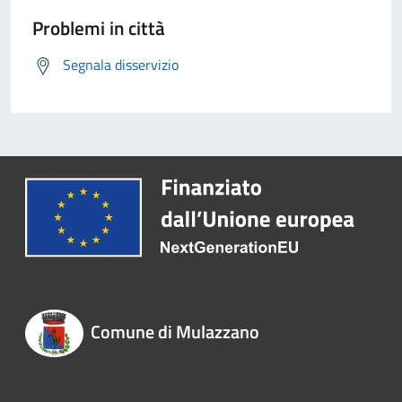
Problemi in città
Segnala disservizio
Comune di Mulazzano