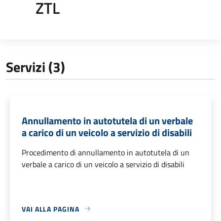
ZTL
Servizi (3)
Annullamento in autotutela di un verbale
a carico di un veicolo a servizio di disabili
Procedimento di annullamento in autotutela di un
verbale a carico di un veicolo a servizio di disabili
VAI ALLA PAGINA