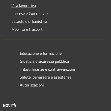
Vita lavorativa
Imprese e Commercio
Catasto e urbanistica
Mobilità e trasporti
Educazione e formazione
Giustizia e sicurezza pubblica
Tributi,finanze e contravvenzioni
Salute, benessere e assistenza
Autorizzazioni
NOVITÀ