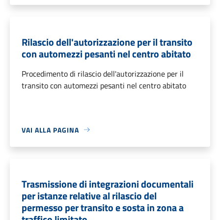
Rilascio dell'autorizzazione per il transito
con automezzi pesanti nel centro abitato
Procedimento di rilascio dell'autorizzazione per il
transito con automezzi pesanti nel centro abitato
VAI ALLA PAGINA
Trasmissione di integrazioni documentali
per istanze relative al rilascio del
permesso per transito e sosta in zona a
traffico limitato