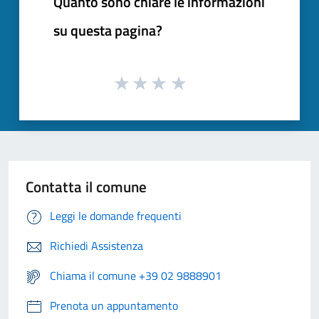
Quanto sono chiare le informazioni
su questa pagina?
Contatta il comune
Leggi le domande frequenti
Richiedi Assistenza
Chiama il comune +39 02 9888901
Prenota un appuntamento