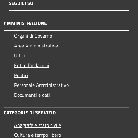
SEGUICI SU
AMMINISTRAZIONE
Organi di Governo
Aree Amministrative
Uffici
Enti e fondazioni
Politici
Personale Amministrativo
Documenti e dati
CATEGORIE DI SERVIZIO
Anagrafe e stato civile
Cultura e tempo libero