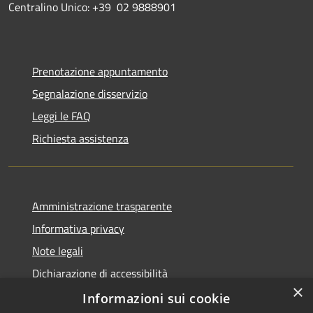
Centralino Unico: +39 02 9888901
Prenotazione appuntamento
Segnalazione disservizio
Leggi le FAQ
Richiesta assistenza
Amministrazione trasparente
Informativa privacy
Note legali
Dichiarazione di accessibilità
×
Obiettivi di accessibilità
Informazioni sui cookie