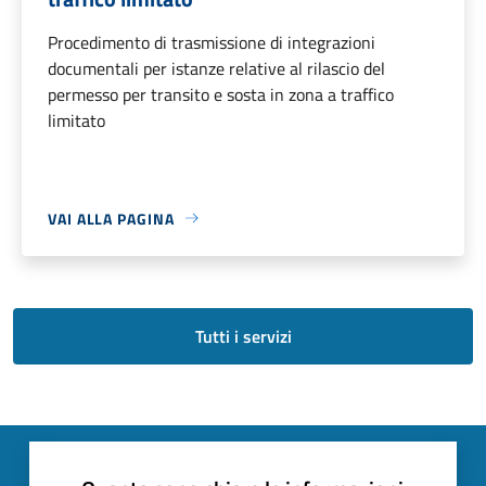
Procedimento di trasmissione di integrazioni
documentali per istanze relative al rilascio del
permesso per transito e sosta in zona a traffico
limitato
VAI ALLA PAGINA
Tutti i servizi