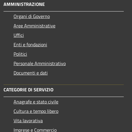
AMMINISTRAZIONE
Organi di Governo
Aree Amministrative
Uffici
Enti e fondazioni
Politici
Personale Amministrativo
Documenti e dati
CATEGORIE DI SERVIZIO
Anagrafe e stato civile
Cultura e tempo libero
Vita lavorativa
Imprese e Commercio