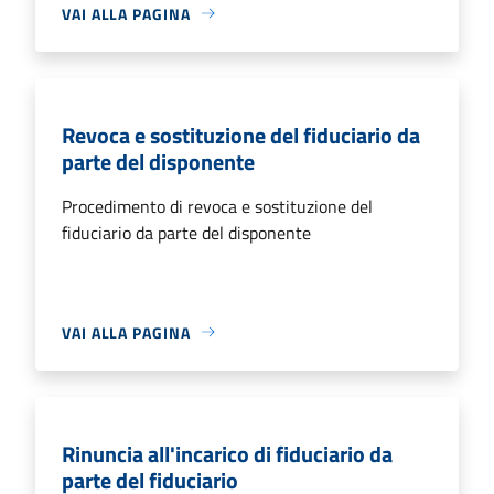
VAI ALLA PAGINA
Revoca e sostituzione del fiduciario da
parte del disponente
Procedimento di revoca e sostituzione del
fiduciario da parte del disponente
VAI ALLA PAGINA
Rinuncia all'incarico di fiduciario da
parte del fiduciario