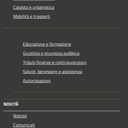
Catasto e urbanistica
Mobilità e trasporti
Educazione e formazione
Giustizia e sicurezza pubblica
Tributi,finanze e contravvenzioni
Salute, benessere e assistenza
Autorizzazioni
NOVITÀ
Notizie
Comunicati