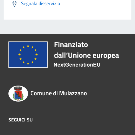
Segnala disservizio
Comune di Mulazzano
SEGUICI SU