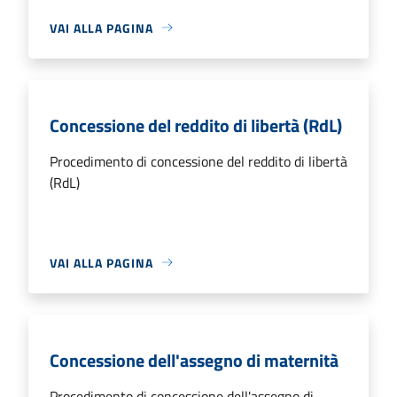
VAI ALLA PAGINA
Concessione del reddito di libertà (RdL)
Procedimento di concessione del reddito di libertà
(RdL)
VAI ALLA PAGINA
Concessione dell'assegno di maternità
Procedimento di concessione dell'assegno di