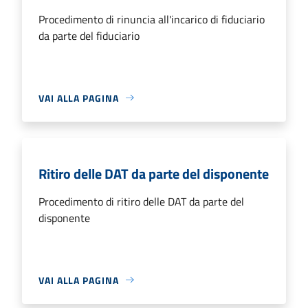
Procedimento di rinuncia all'incarico di fiduciario
da parte del fiduciario
VAI ALLA PAGINA
Ritiro delle DAT da parte del disponente
Procedimento di ritiro delle DAT da parte del
disponente
VAI ALLA PAGINA