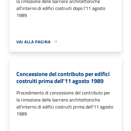
la rimozione delle barriere architettoniche
all'interno di edifici costruiti dopo l'11 agosto
1989
VAI ALLA PAGINA
Concessione del contributo per edifici
costruiti prima dell'11 agosto 1989
Procedimento di concessione del contributo per
la rimozione delle barriere architettoniche
all'interno di edifici costruiti prima dell'11 agosto
1989