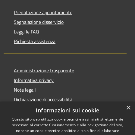
Prenotazione appuntamento
Segnalazione disservizio
Leggi le FAQ
Richiesta assistenza
Amministrazione trasparente
Informativa privacy
Note legali
Dichiarazione di accessibilità
×
Obiettivi di accessibilità
Informazioni sui cookie
Questo sito web utilizza cookie tecnici e assimilati strettamente
necessari al corretto funzionamento e alla navigazione del sito,
nonché un cookie tecnico analitico al solo fine di elaborare