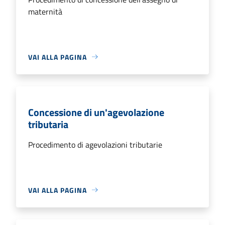
maternità
VAI ALLA PAGINA
Concessione di un'agevolazione
tributaria
Procedimento di agevolazioni tributarie
VAI ALLA PAGINA