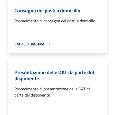
Consegna dei pasti a domicilio
Procedimento di consegna dei pasti a domicilio
VAI ALLA PAGINA
Presentazione delle DAT da parte del
disponente
Procedimento di presentazione delle DAT da
parte del disponente