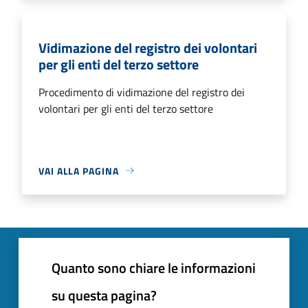
Vidimazione del registro dei volontari
per gli enti del terzo settore
Procedimento di vidimazione del registro dei
volontari per gli enti del terzo settore
VAI ALLA PAGINA
Quanto sono chiare le informazioni
su questa pagina?