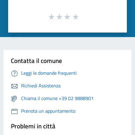
Contatta il comune
Leggi le domande frequenti
Richiedi Assistenza
Chiama il comune +39 02 9888901
Prenota un appuntamento
Problemi in città