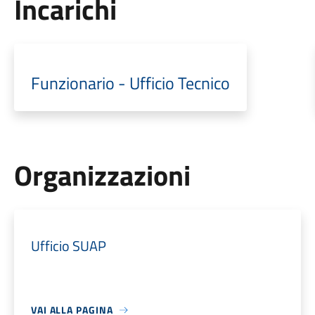
Incarichi
Funzionario - Ufficio Tecnico
Organizzazioni
Ufficio SUAP
VAI ALLA PAGINA