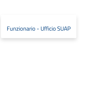
Funzionario - Ufficio SUAP