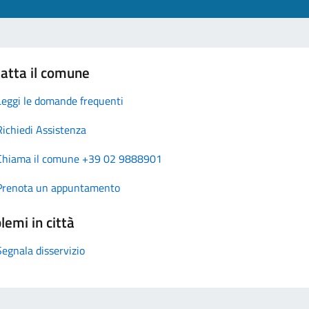
atta il comune
Leggi le domande frequenti
Richiedi Assistenza
Chiama il comune +39 02 9888901
Prenota un appuntamento
lemi in città
Segnala disservizio