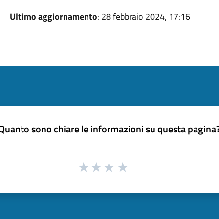
Ultimo aggiornamento
: 28 febbraio 2024, 17:16
Quanto sono chiare le informazioni su questa pagina