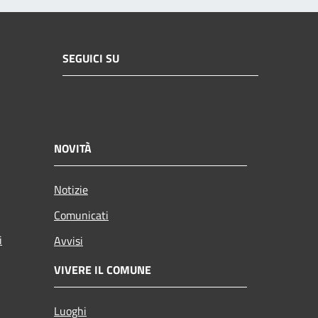
SEGUICI SU
NOVITÀ
Notizie
Comunicati
i
Avvisi
VIVERE IL COMUNE
Luoghi