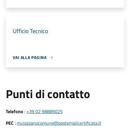
Ufficio Tecnico
VAI ALLA PAGINA
Punti di contatto
Telefono
:
+39 02 98889025
PEC
:
mulazzanocomune@postemailcertificata.it