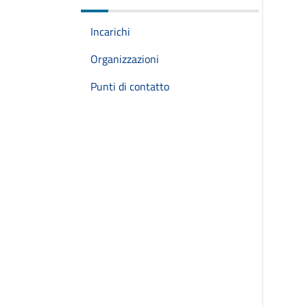
Incarichi
Organizzazioni
Punti di contatto