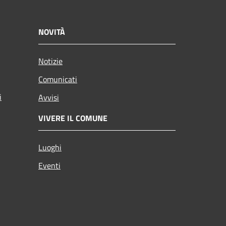
NOVITÀ
Notizie
Comunicati
i
Avvisi
VIVERE IL COMUNE
Luoghi
Eventi