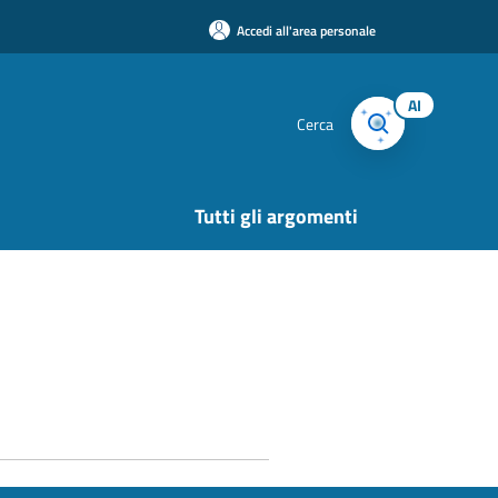
Accedi all'area personale
AI
Cerca
Tutti gli argomenti