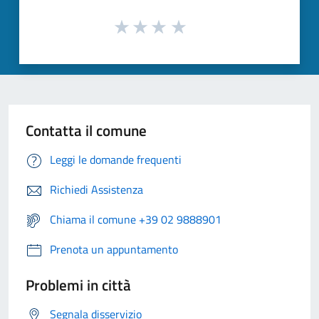
Contatta il comune
Leggi le domande frequenti
Richiedi Assistenza
Chiama il comune +39 02 9888901
Prenota un appuntamento
Problemi in città
Segnala disservizio