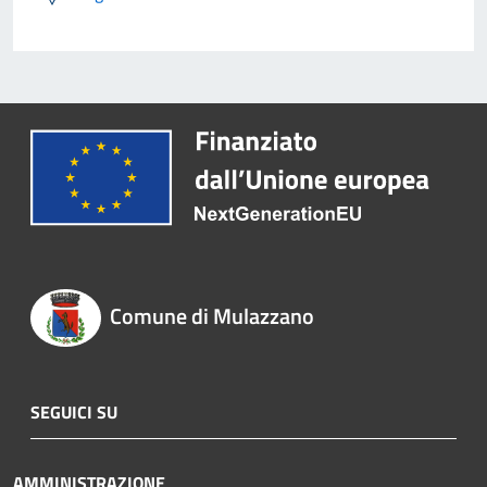
Comune di Mulazzano
SEGUICI SU
AMMINISTRAZIONE