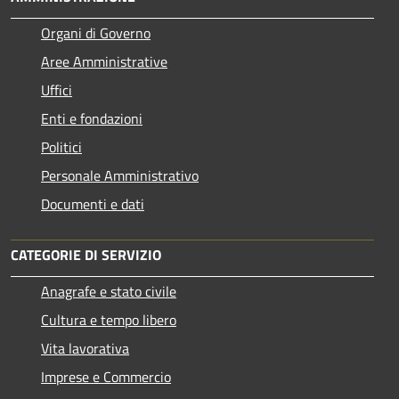
Organi di Governo
Aree Amministrative
Uffici
Enti e fondazioni
Politici
Personale Amministrativo
Documenti e dati
CATEGORIE DI SERVIZIO
Anagrafe e stato civile
Cultura e tempo libero
Vita lavorativa
Imprese e Commercio