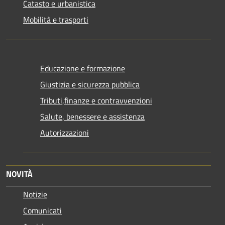
Catasto e urbanistica
Mobilità e trasporti
Educazione e formazione
Giustizia e sicurezza pubblica
Tributi,finanze e contravvenzioni
Salute, benessere e assistenza
Autorizzazioni
NOVITÀ
Notizie
Comunicati