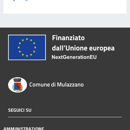
Comune di Mulazzano
SEGUICI SU
AMMINISTRAZIONE