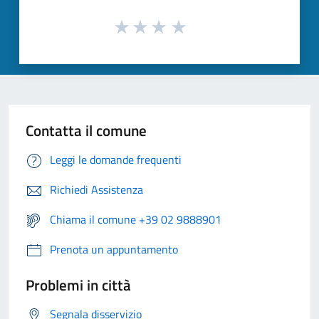
Contatta il comune
Leggi le domande frequenti
Richiedi Assistenza
Chiama il comune +39 02 9888901
Prenota un appuntamento
Problemi in città
Segnala disservizio