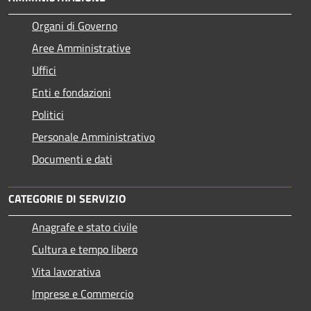
Organi di Governo
Aree Amministrative
Uffici
Enti e fondazioni
Politici
Personale Amministrativo
Documenti e dati
CATEGORIE DI SERVIZIO
Anagrafe e stato civile
Cultura e tempo libero
Vita lavorativa
Imprese e Commercio