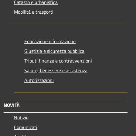
Catasto e urbanistica
Mobilità e trasporti
Educazione e formazione
Giustizia e sicurezza pubblica
Tributi,finanze e contravvenzioni
Salute, benessere e assistenza
Autorizzazioni
NOVITÀ
Notizie
Comunicati