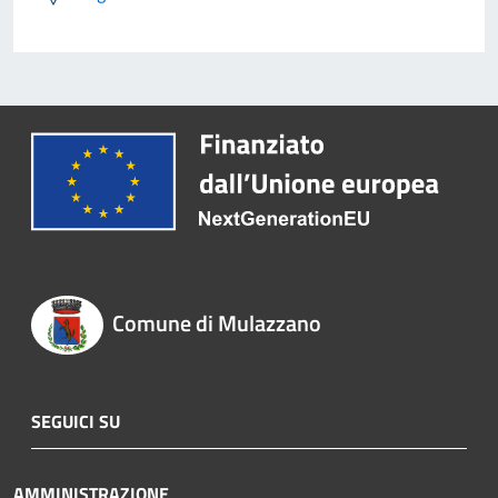
Comune di Mulazzano
SEGUICI SU
AMMINISTRAZIONE