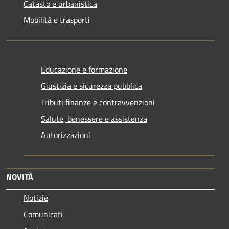
Catasto e urbanistica
Mobilità e trasporti
Educazione e formazione
Giustizia e sicurezza pubblica
Tributi,finanze e contravvenzioni
Salute, benessere e assistenza
Autorizzazioni
NOVITÀ
Notizie
Comunicati