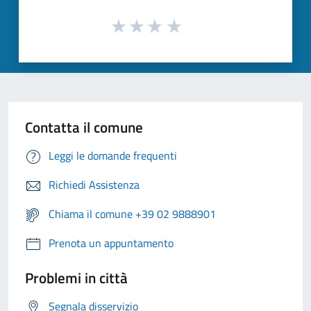
Contatta il comune
Leggi le domande frequenti
Richiedi Assistenza
Chiama il comune +39 02 9888901
Prenota un appuntamento
Problemi in città
Segnala disservizio