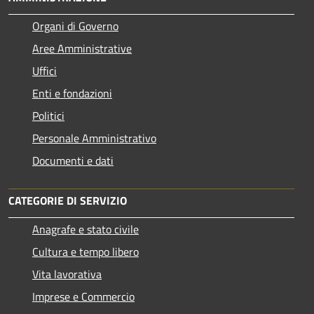
Organi di Governo
Aree Amministrative
Uffici
Enti e fondazioni
Politici
Personale Amministrativo
Documenti e dati
CATEGORIE DI SERVIZIO
Anagrafe e stato civile
Cultura e tempo libero
Vita lavorativa
Imprese e Commercio