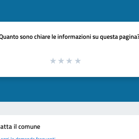
Quanto sono chiare le informazioni su questa pagina
atta il comune
Leggi le domande frequenti