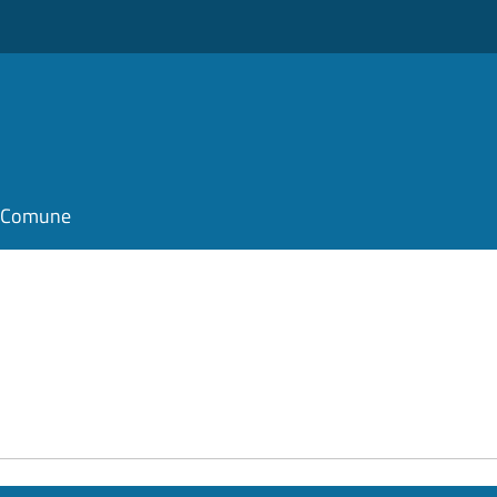
il Comune