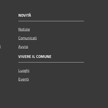
NOVITÀ
Notizie
Comunicati
i
Avvisi
VIVERE IL COMUNE
Luoghi
Eventi