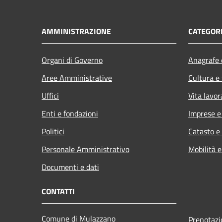
AMMINISTRAZIONE
CATEGORI
Organi di Governo
Anagrafe e
Aree Amministrative
Cultura e
Uffici
Vita lavor
Enti e fondazioni
Imprese 
Politici
Catasto e
Personale Amministrativo
Mobilità e
Documenti e dati
CONTATTI
Comune di Mulazzano
Prenotaz