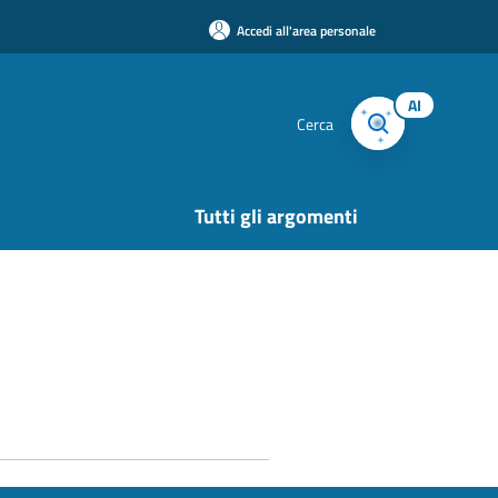
Accedi all'area personale
AI
Cerca
Tutti gli argomenti