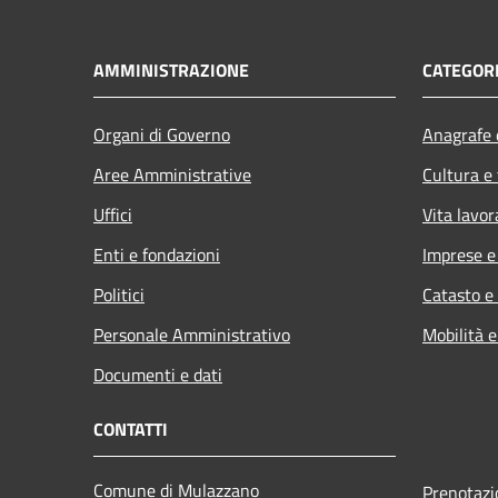
AMMINISTRAZIONE
CATEGORI
Organi di Governo
Anagrafe e
Aree Amministrative
Cultura e
Uffici
Vita lavor
Enti e fondazioni
Imprese 
Politici
Catasto e
Personale Amministrativo
Mobilità e
Documenti e dati
CONTATTI
Comune di Mulazzano
Prenotaz