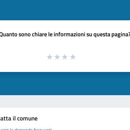
Quanto sono chiare le informazioni su questa pagina
atta il comune
Leggi le domande frequenti