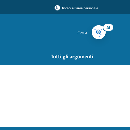
Accedi all'area personale
AI
Cerca
Tutti gli argomenti