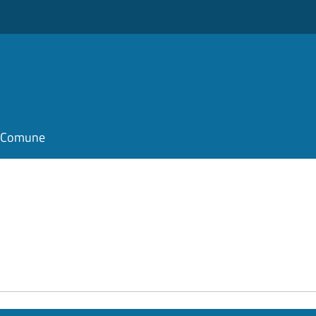
il Comune