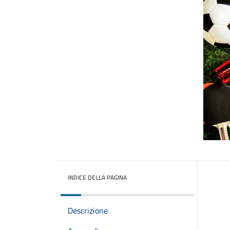
INDICE DELLA PAGINA
Descrizione