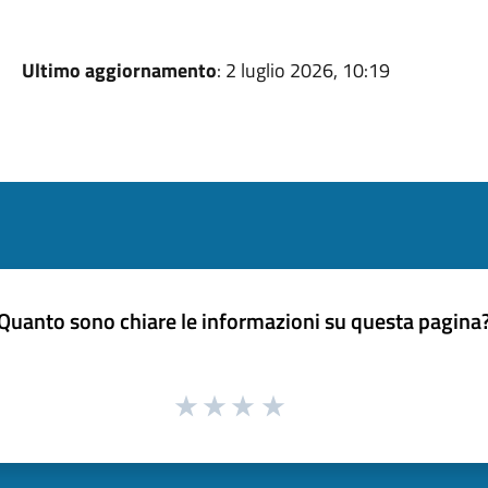
Ultimo aggiornamento
: 2 luglio 2026, 10:19
Quanto sono chiare le informazioni su questa pagina