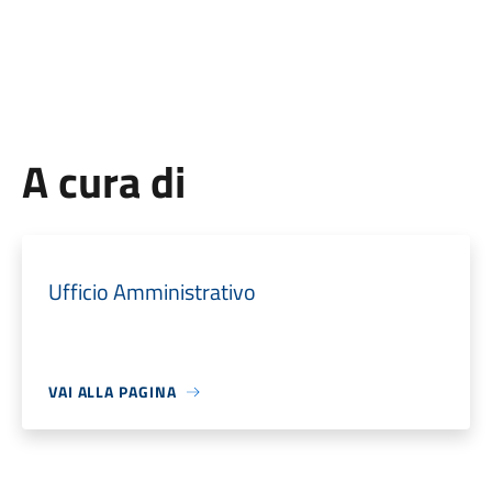
A cura di
Ufficio Amministrativo
VAI ALLA PAGINA