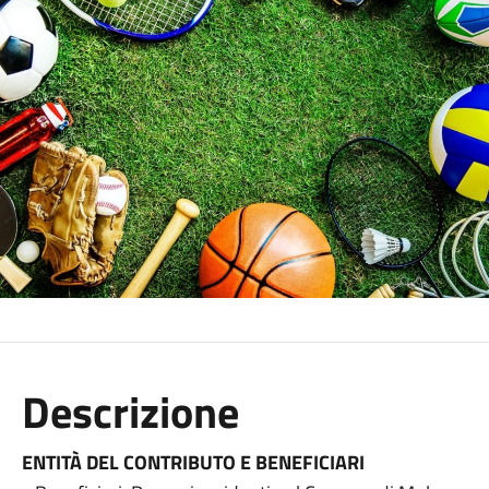
Descrizione
ENTITÀ DEL CONTRIBUTO E BENEFICIARI