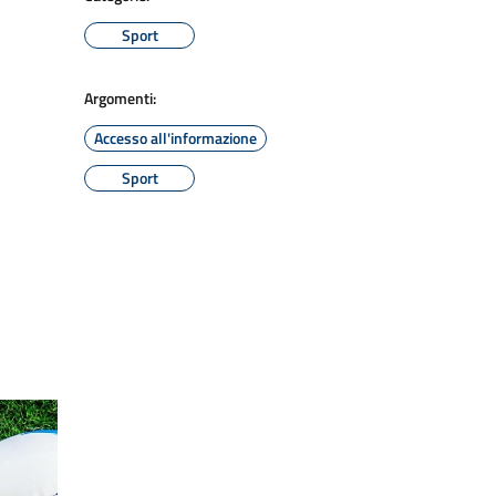
Sport
Argomenti:
Accesso all'informazione
Sport