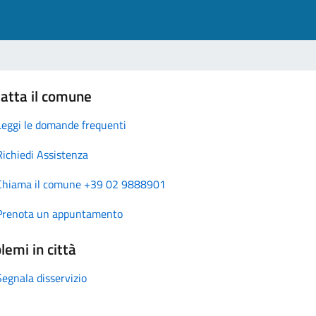
atta il comune
Leggi le domande frequenti
Richiedi Assistenza
Chiama il comune +39 02 9888901
Prenota un appuntamento
lemi in città
Segnala disservizio