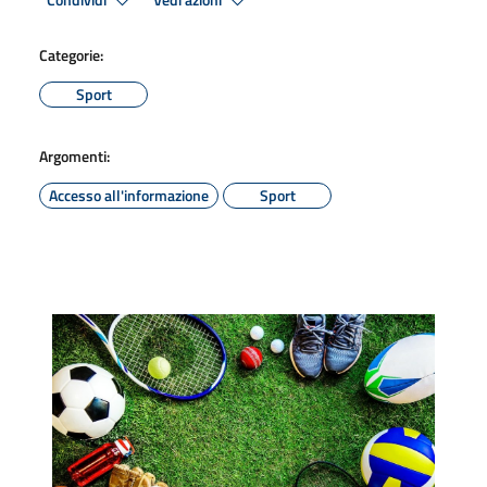
Condividi
Vedi azioni
Categorie:
Sport
Argomenti:
Accesso all'informazione
Sport