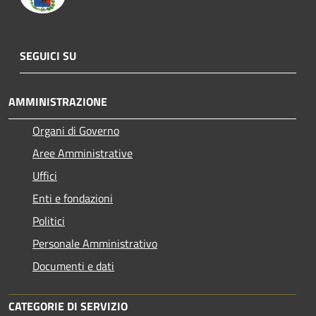
SEGUICI SU
AMMINISTRAZIONE
Organi di Governo
Aree Amministrative
Uffici
Enti e fondazioni
Politici
Personale Amministrativo
Documenti e dati
CATEGORIE DI SERVIZIO