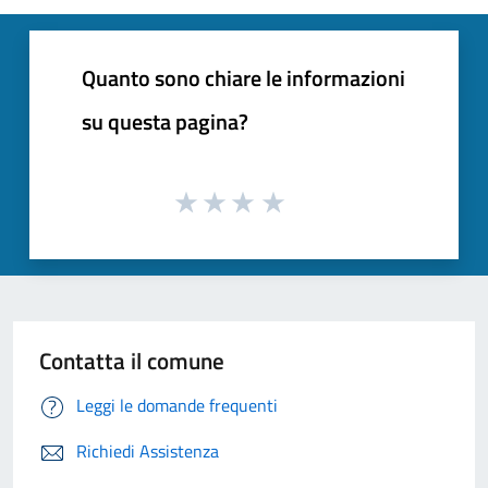
Quanto sono chiare le informazioni
su questa pagina?
Contatta il comune
Leggi le domande frequenti
Richiedi Assistenza