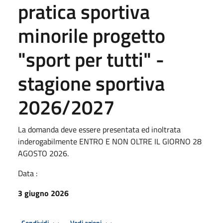
pratica sportiva
minorile progetto
"sport per tutti" -
stagione sportiva
2026/2027
La domanda deve essere presentata ed inoltrata
inderogabilmente ENTRO E NON OLTRE IL GIORNO 28
AGOSTO 2026.
Data :
3 giugno 2026