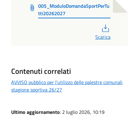
005_ModuloDomandaSportPerTu
tti20262027
PDF
Scarica
Contenuti correlati
AVVISO pubblico per l'utilizzo delle palestre comunali
stagione sportiva 26/27
Ultimo aggiornamento
: 2 luglio 2026, 10:19