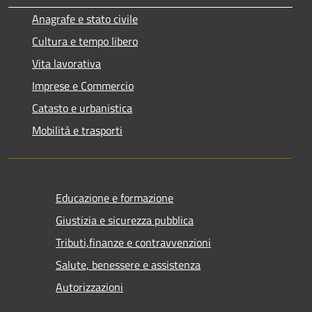
Anagrafe e stato civile
Cultura e tempo libero
Vita lavorativa
Imprese e Commercio
Catasto e urbanistica
Mobilità e trasporti
Educazione e formazione
Giustizia e sicurezza pubblica
Tributi,finanze e contravvenzioni
Salute, benessere e assistenza
Autorizzazioni