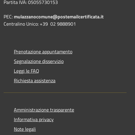
Partita IVA: 05055730153
PEC:
mulazzanocomune@postemailcertificata.it
Centralino Unico: +39 02 9888901
Prenotazione appuntamento
Segnalazione disservizio
Leggi le FAQ
Richiesta assistenza
Amministrazione trasparente
Informativa privacy
Note legali