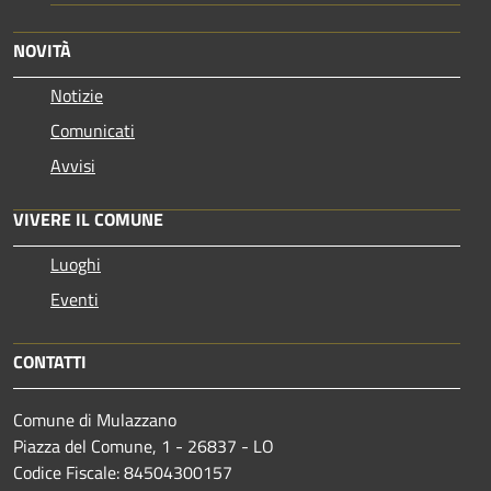
NOVITÀ
Notizie
Comunicati
Avvisi
VIVERE IL COMUNE
Luoghi
Eventi
CONTATTI
Comune di Mulazzano
Piazza del Comune, 1 - 26837 - LO
Codice Fiscale: 84504300157