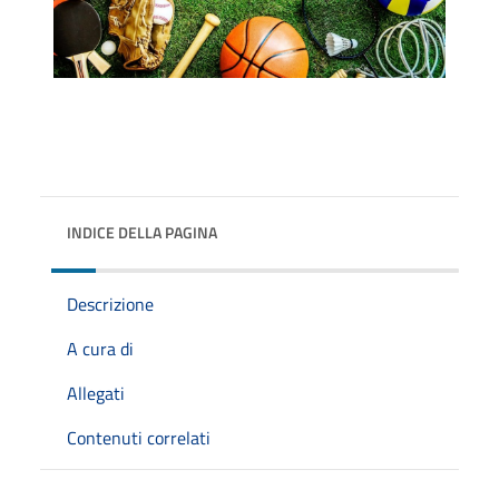
INDICE DELLA PAGINA
Descrizione
A cura di
Allegati
Contenuti correlati