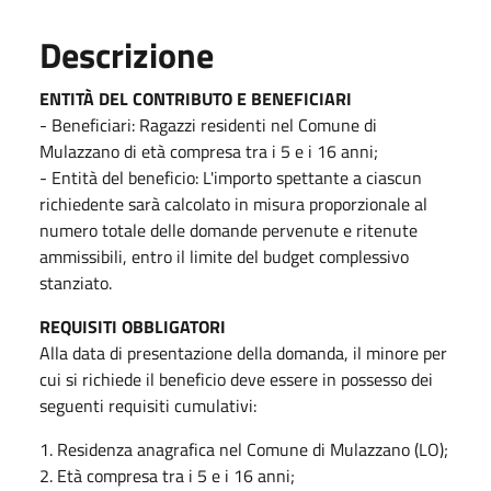
Descrizione
ENTITÀ DEL CONTRIBUTO E BENEFICIARI
- Beneficiari: Ragazzi residenti nel Comune di
Mulazzano di età compresa tra i 5 e i 16 anni;
- Entità del beneficio: L'importo spettante a ciascun
richiedente sarà calcolato in misura proporzionale al
numero totale delle domande pervenute e ritenute
ammissibili, entro il limite del budget complessivo
stanziato.
REQUISITI OBBLIGATORI
Alla data di presentazione della domanda, il minore per
cui si richiede il beneficio deve essere in possesso dei
seguenti requisiti cumulativi:
1. Residenza anagrafica nel Comune di Mulazzano (LO);
2. Età compresa tra i 5 e i 16 anni;