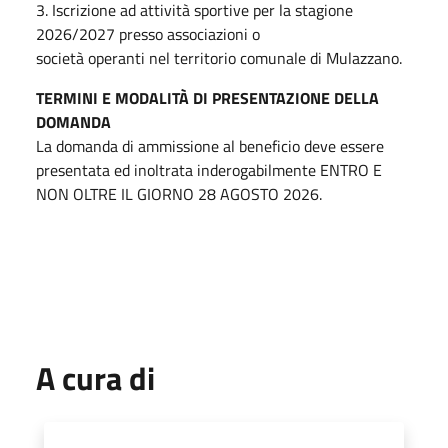
3. Iscrizione ad attività sportive per la stagione
2026/2027 presso associazioni o
società operanti nel territorio comunale di Mulazzano.
TERMINI E MODALITÀ DI PRESENTAZIONE DELLA
DOMANDA
La domanda di ammissione al beneficio deve essere
presentata ed inoltrata inderogabilmente ENTRO E
NON OLTRE IL GIORNO 28 AGOSTO 2026.
A cura di